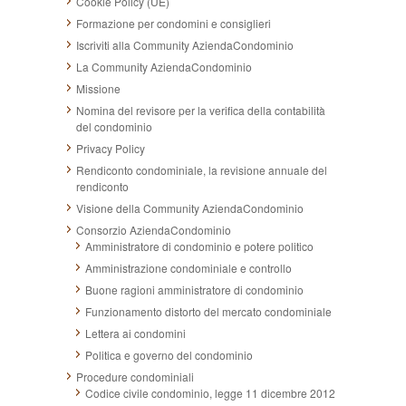
Cookie Policy (UE)
Formazione per condomini e consiglieri
Iscriviti alla Community AziendaCondominio
La Community AziendaCondominio
Missione
Nomina del revisore per la verifica della contabilità
del condominio
Privacy Policy
Rendiconto condominiale, la revisione annuale del
rendiconto
Visione della Community AziendaCondominio
Consorzio AziendaCondominio
Amministratore di condominio e potere politico
Amministrazione condominiale e controllo
Buone ragioni amministratore di condominio
Funzionamento distorto del mercato condominiale
Lettera ai condomini
Politica e governo del condominio
Procedure condominiali
Codice civile condominio, legge 11 dicembre 2012