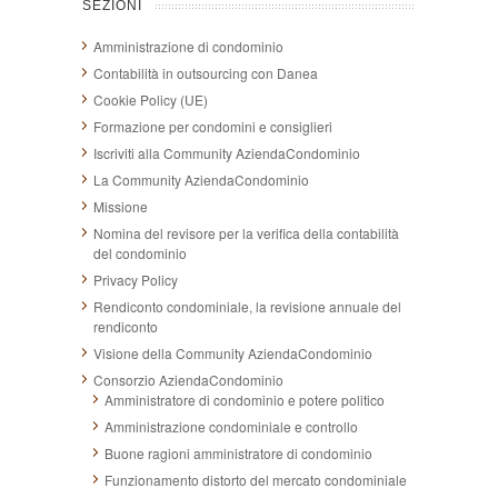
SEZIONI
Amministrazione di condominio
Contabilità in outsourcing con Danea
Cookie Policy (UE)
Formazione per condomini e consiglieri
Iscriviti alla Community AziendaCondominio
La Community AziendaCondominio
Missione
Nomina del revisore per la verifica della contabilità
del condominio
Privacy Policy
Rendiconto condominiale, la revisione annuale del
rendiconto
Visione della Community AziendaCondominio
Consorzio AziendaCondominio
Amministratore di condominio e potere politico
Amministrazione condominiale e controllo
Buone ragioni amministratore di condominio
Funzionamento distorto del mercato condominiale