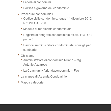
Lettera ai condomini
Politica e governo del condominio
Procedure condominiali
Codice civile condominio, legge 11 dicembre 2012
N° 220, G.U. 293
Modello di rendiconto condominiale
Registro di anagrafe condominiale ex art. 1130 CC
punto 6
Revoca amministratore condominiale, consigli per
cambiarlo
Chi siamo
Amministratore di condominio Milano – rag.
Antonio Azzaretto
La Community Aziendacondominio – Faq
La mappa di Azienda Condominio
Mappa categorie