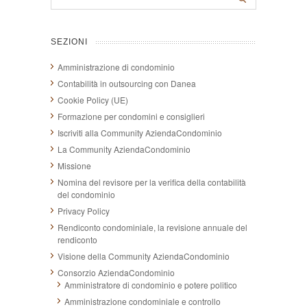
SEZIONI
Amministrazione di condominio
Contabilità in outsourcing con Danea
Cookie Policy (UE)
Formazione per condomini e consiglieri
Iscriviti alla Community AziendaCondominio
La Community AziendaCondominio
Missione
Nomina del revisore per la verifica della contabilità
del condominio
Privacy Policy
Rendiconto condominiale, la revisione annuale del
rendiconto
Visione della Community AziendaCondominio
Consorzio AziendaCondominio
Amministratore di condominio e potere politico
Amministrazione condominiale e controllo