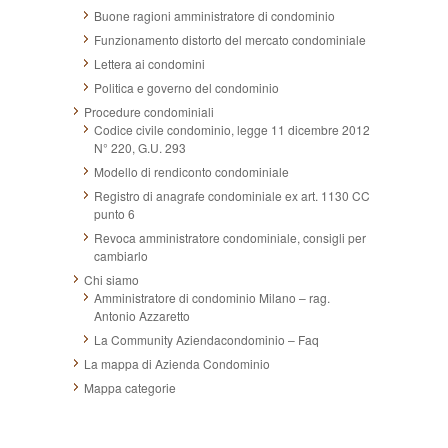
Buone ragioni amministratore di condominio
Funzionamento distorto del mercato condominiale
Lettera ai condomini
Politica e governo del condominio
Procedure condominiali
Codice civile condominio, legge 11 dicembre 2012
N° 220, G.U. 293
Modello di rendiconto condominiale
Registro di anagrafe condominiale ex art. 1130 CC
punto 6
Revoca amministratore condominiale, consigli per
cambiarlo
Chi siamo
Amministratore di condominio Milano – rag.
Antonio Azzaretto
La Community Aziendacondominio – Faq
La mappa di Azienda Condominio
Mappa categorie