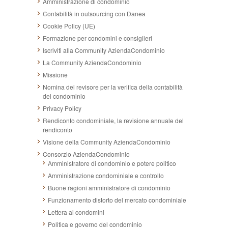
Amministrazione di condominio
Contabilità in outsourcing con Danea
Cookie Policy (UE)
Formazione per condomini e consiglieri
Iscriviti alla Community AziendaCondominio
La Community AziendaCondominio
Missione
Nomina del revisore per la verifica della contabilità
del condominio
Privacy Policy
Rendiconto condominiale, la revisione annuale del
rendiconto
Visione della Community AziendaCondominio
Consorzio AziendaCondominio
Amministratore di condominio e potere politico
Amministrazione condominiale e controllo
Buone ragioni amministratore di condominio
Funzionamento distorto del mercato condominiale
Lettera ai condomini
Politica e governo del condominio