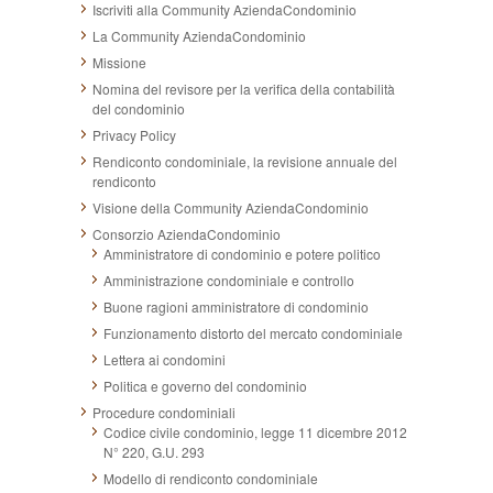
Iscriviti alla Community AziendaCondominio
La Community AziendaCondominio
Missione
Nomina del revisore per la verifica della contabilità
del condominio
Privacy Policy
Rendiconto condominiale, la revisione annuale del
rendiconto
Visione della Community AziendaCondominio
Consorzio AziendaCondominio
Amministratore di condominio e potere politico
Amministrazione condominiale e controllo
Buone ragioni amministratore di condominio
Funzionamento distorto del mercato condominiale
Lettera ai condomini
Politica e governo del condominio
Procedure condominiali
Codice civile condominio, legge 11 dicembre 2012
N° 220, G.U. 293
Modello di rendiconto condominiale