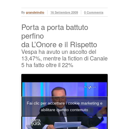
By
grandeindio
16 Settembre 2009
0 Comments
Porta a porta battuto
perfino
da L’Onore e il Rispetto
Vespa ha avuto un ascolto del
13,47%, mentre la fiction di Canale
5 ha fatto oltre il 22%
Fai clic per accettare i cookie marketing e
abilitare questo contenuto