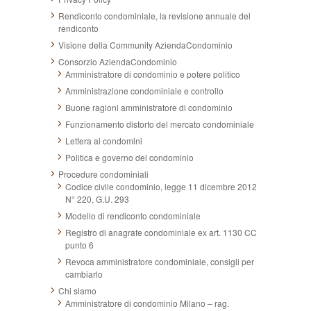
Rendiconto condominiale, la revisione annuale del
rendiconto
Visione della Community AziendaCondominio
Consorzio AziendaCondominio
Amministratore di condominio e potere politico
Amministrazione condominiale e controllo
Buone ragioni amministratore di condominio
Funzionamento distorto del mercato condominiale
Lettera ai condomini
Politica e governo del condominio
Procedure condominiali
Codice civile condominio, legge 11 dicembre 2012
N° 220, G.U. 293
Modello di rendiconto condominiale
Registro di anagrafe condominiale ex art. 1130 CC
punto 6
Revoca amministratore condominiale, consigli per
cambiarlo
Chi siamo
Amministratore di condominio Milano – rag.