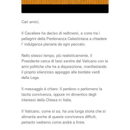
Cari amici,
Il Cavaliere ha deciso di redimersi, e corre tra i
pellegrini della Perdonanza Celestiniana a chiedere
l’ indulgenza plenaria da ogni peccato.
Nello stesso tempo, più realisticamente, il
Presidente cerca di farsi sentire dal Vaticano con le
armi politiche che ha a disposizione, manifestando
il proprio silenzioso appoggio alle bordate verdi
della Lega.
Il messaggio è chiaro: Il perdono o perlomeno la
tacita convivenza, oppure mi dimentico degli
interessi della Chiesa in Italia.
Il Vaticano, come si sa, ha una lunga storia che si
alimenta anche di queste convivenze difficili,
pertanto vedremo come andrà a finire.