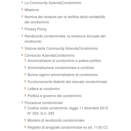
La Community AziendaCondominio
Missione
Nomina del revisore per la verifica della contabilità
del condominio
Privacy Policy
Rendiconto condominiale, la revisione annuale del
rendiconto
Visione della Community AziendaCondominio
Consorzio AziendaCondominio
Amministratore di condominio e potere politico
Amministrazione condominiale e controllo
Buone ragioni amministratore di condominio
Funzionamento distorto del mercato condominiale
Lettera ai condomini
Politica e governo del condominio
Procedure condominiali
Codice civile condominio, legge 11 dicembre 2012
N° 220, G.U. 293
Modello di rendiconto condominiale
Registro di anagrafe condominiale ex art. 1130 CC