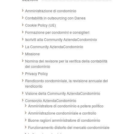
Amministrazione di condominio
Contabilità in outsourcing con Danea
Cookie Policy (UE)
Formazione per condomini e consiglieri
Iscriviti alla Community AziendaCondominio
La Community AziendaCondominio
Missione
Nomina del revisore per la verifica della contabilità
del condominio
Privacy Policy
Rendiconto condominiale, la revisione annuale del
rendiconto
Visione della Community AziendaCondominio
Consorzio AziendaCondominio
Amministratore di condominio e potere politico
Amministrazione condominiale e controllo
Buone ragioni amministratore di condominio
Funzionamento distorto del mercato condominiale