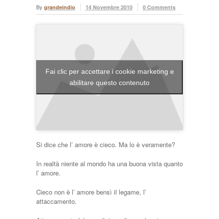
By
grandeindio
14 Novembre 2010
0 Comments
Fai clic per accettare i cookie marketing e
abilitare questo contenuto
Si dice che l’ amore è cieco. Ma lo è veramente?
In realtà niente al mondo ha una buona vista quanto
l’ amore.
Cieco non è l’ amore bensì il legame, l’
attaccamento.