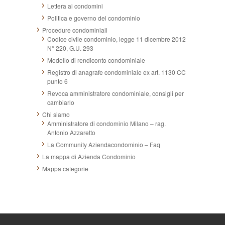
Lettera ai condomini
Politica e governo del condominio
Procedure condominiali
Codice civile condominio, legge 11 dicembre 2012
N° 220, G.U. 293
Modello di rendiconto condominiale
Registro di anagrafe condominiale ex art. 1130 CC
punto 6
Revoca amministratore condominiale, consigli per
cambiarlo
Chi siamo
Amministratore di condominio Milano – rag.
Antonio Azzaretto
La Community Aziendacondominio – Faq
La mappa di Azienda Condominio
Mappa categorie