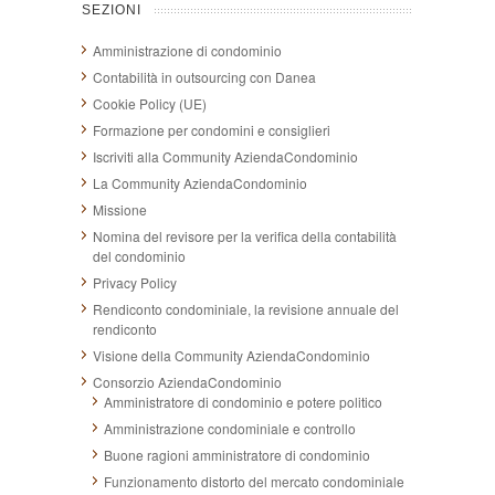
SEZIONI
Amministrazione di condominio
Contabilità in outsourcing con Danea
Cookie Policy (UE)
Formazione per condomini e consiglieri
Iscriviti alla Community AziendaCondominio
La Community AziendaCondominio
Missione
Nomina del revisore per la verifica della contabilità
del condominio
Privacy Policy
Rendiconto condominiale, la revisione annuale del
rendiconto
Visione della Community AziendaCondominio
Consorzio AziendaCondominio
Amministratore di condominio e potere politico
Amministrazione condominiale e controllo
Buone ragioni amministratore di condominio
Funzionamento distorto del mercato condominiale