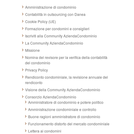
Amministrazione di condominio
Contabilità in outsourcing con Danea
Cookie Policy (UE)
Formazione per condomini e consiglieri
Iscriviti alla Community AziendaCondominio
La Community AziendaCondominio
Missione
Nomina del revisore per la verifica della contabilità
del condominio
Privacy Policy
Rendiconto condominiale, la revisione annuale del
rendiconto
Visione della Community AziendaCondominio
Consorzio AziendaCondominio
Amministratore di condominio e potere politico
Amministrazione condominiale e controllo
Buone ragioni amministratore di condominio
Funzionamento distorto del mercato condominiale
Lettera ai condomini