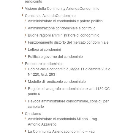
rendiconto
Visione della Community AziendaCondominio
Consorzio AziendaCondominio
Amministratore di condominio e potere politico
Amministrazione condominiale e controllo
Buone ragioni amministratore di condominio
Funzionamento distorto del mercato condominiale
Lettera ai condomini
Politica e governo del condominio
Procedure condominiali
Codice civile condominio, legge 11 dicembre 2012
N° 220, G.U. 293
Modello di rendiconto condominiale
Registro di anagrafe condominiale ex art. 1130 CC
punto 6
Revoca amministratore condominiale, consigli per
cambiarlo
Chi siamo
Amministratore di condominio Milano – rag.
Antonio Azzaretto
La Community Aziendacondominio – Faq