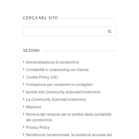
CERCA NEL SITO
SEZIONI
Amministrazione di condominio
Contabilità in outsourcing con Danea
Cookie Policy (UE)
Formazione per condomini e consiglieri
Iscriviti alla Community AziendaCondominio
La Community AziendaCondominio
Missione
Nomina del revisore per la verifica della contabilità
del condominio
Privacy Policy
Rendiconto condominiale, la revisione annuale del