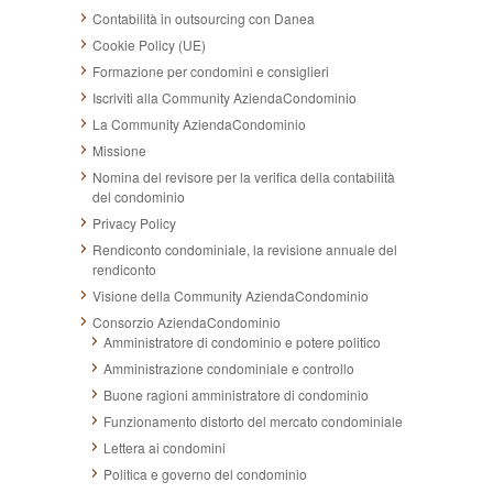
Contabilità in outsourcing con Danea
Cookie Policy (UE)
Formazione per condomini e consiglieri
Iscriviti alla Community AziendaCondominio
La Community AziendaCondominio
Missione
Nomina del revisore per la verifica della contabilità
del condominio
Privacy Policy
Rendiconto condominiale, la revisione annuale del
rendiconto
Visione della Community AziendaCondominio
Consorzio AziendaCondominio
Amministratore di condominio e potere politico
Amministrazione condominiale e controllo
Buone ragioni amministratore di condominio
Funzionamento distorto del mercato condominiale
Lettera ai condomini
Politica e governo del condominio