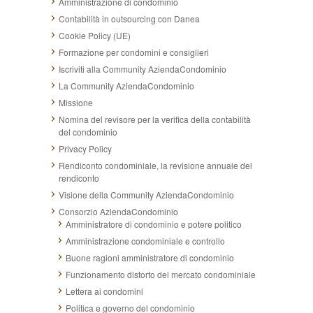
Amministrazione di condominio
Contabilità in outsourcing con Danea
Cookie Policy (UE)
Formazione per condomini e consiglieri
Iscriviti alla Community AziendaCondominio
La Community AziendaCondominio
Missione
Nomina del revisore per la verifica della contabilità
del condominio
Privacy Policy
Rendiconto condominiale, la revisione annuale del
rendiconto
Visione della Community AziendaCondominio
Consorzio AziendaCondominio
Amministratore di condominio e potere politico
Amministrazione condominiale e controllo
Buone ragioni amministratore di condominio
Funzionamento distorto del mercato condominiale
Lettera ai condomini
Politica e governo del condominio