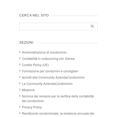
CERCA NEL SITO
SEZIONI
Amministrazione di condominio
Contabilità in outsourcing con Danea
Cookie Policy (UE)
Formazione per condomini e consiglieri
Iscriviti alla Community AziendaCondominio
La Community AziendaCondominio
Missione
Nomina del revisore per la verifica della contabilità
del condominio
Privacy Policy
Rendiconto condominiale, la revisione annuale del