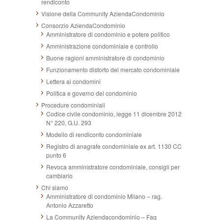
rendiconto
Visione della Community AziendaCondominio
Consorzio AziendaCondominio
Amministratore di condominio e potere politico
Amministrazione condominiale e controllo
Buone ragioni amministratore di condominio
Funzionamento distorto del mercato condominiale
Lettera ai condomini
Politica e governo del condominio
Procedure condominiali
Codice civile condominio, legge 11 dicembre 2012
N° 220, G.U. 293
Modello di rendiconto condominiale
Registro di anagrafe condominiale ex art. 1130 CC
punto 6
Revoca amministratore condominiale, consigli per
cambiarlo
Chi siamo
Amministratore di condominio Milano – rag.
Antonio Azzaretto
La Community Aziendacondominio – Faq