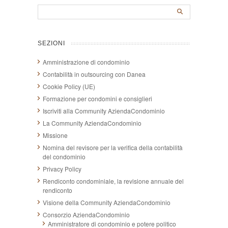
SEZIONI
Amministrazione di condominio
Contabilità in outsourcing con Danea
Cookie Policy (UE)
Formazione per condomini e consiglieri
Iscriviti alla Community AziendaCondominio
La Community AziendaCondominio
Missione
Nomina del revisore per la verifica della contabilità
del condominio
Privacy Policy
Rendiconto condominiale, la revisione annuale del
rendiconto
Visione della Community AziendaCondominio
Consorzio AziendaCondominio
Amministratore di condominio e potere politico