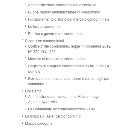
Amministrazione condominiale e controllo
Buone ragioni amministratore di condominio
Funzionamento distorto del mercato condominiale
Lettera ai condomini
Politica e governo del condominio
Procedure condominiali
Codice civile condominio, legge 11 dicembre 2012
N° 220, G.U. 293
Modello di rendiconto condominiale
Registro di anagrafe condominiale ex art. 1130 CC
punto 6
Revoca amministratore condominiale, consigli per
cambiarlo
Chi siamo
Amministratore di condominio Milano – rag.
Antonio Azzaretto
La Community Aziendacondominio – Faq
La mappa di Azienda Condominio
Mappa categorie