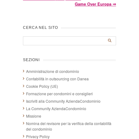
Game Over Europa
⇒
CERCA NEL SITO
SEZIONI
Amministrazione di condominio
Contabilità in outsourcing con Danea
Cookie Policy (UE)
Formazione per condomini e consiglieri
Iscriviti alla Community AziendaCondominio
La Community AziendaCondominio
Missione
Nomina del revisore per la verifica della contabilità
del condominio
Privacy Policy