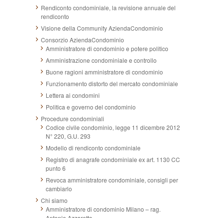
Rendiconto condominiale, la revisione annuale del
rendiconto
Visione della Community AziendaCondominio
Consorzio AziendaCondominio
Amministratore di condominio e potere politico
Amministrazione condominiale e controllo
Buone ragioni amministratore di condominio
Funzionamento distorto del mercato condominiale
Lettera ai condomini
Politica e governo del condominio
Procedure condominiali
Codice civile condominio, legge 11 dicembre 2012
N° 220, G.U. 293
Modello di rendiconto condominiale
Registro di anagrafe condominiale ex art. 1130 CC
punto 6
Revoca amministratore condominiale, consigli per
cambiarlo
Chi siamo
Amministratore di condominio Milano – rag.
Antonio Azzaretto