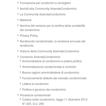
Formazione per condomini e consiglieri
Iscriviti alla Community AziendaCondominio
La Community AziendaCondominio
Missione
Nomina del revisore per la verifica della contabilità
del condominio
Privacy Policy
Rendiconto condominiale, la revisione annuale del
rendiconto
Visione della Community AziendaCondominio
Consorzio AziendaCondominio
Amministratore di condominio e potere politico
Amministrazione condominiale e controllo
Buone ragioni amministratore di condominio
Funzionamento distorto del mercato condominiale
Lettera ai condomini
Politica e governo del condominio
Procedure condominiali
Codice civile condominio, legge 11 dicembre 2012
N° 220, G.U. 293