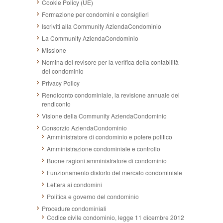
Cookie Policy (UE)
Formazione per condomini e consiglieri
Iscriviti alla Community AziendaCondominio
La Community AziendaCondominio
Missione
Nomina del revisore per la verifica della contabilità
del condominio
Privacy Policy
Rendiconto condominiale, la revisione annuale del
rendiconto
Visione della Community AziendaCondominio
Consorzio AziendaCondominio
Amministratore di condominio e potere politico
Amministrazione condominiale e controllo
Buone ragioni amministratore di condominio
Funzionamento distorto del mercato condominiale
Lettera ai condomini
Politica e governo del condominio
Procedure condominiali
Codice civile condominio, legge 11 dicembre 2012