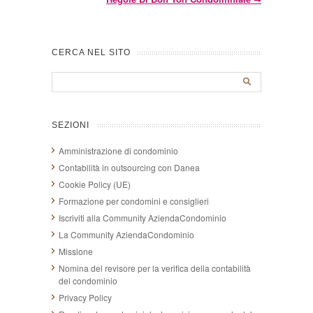
CERCA NEL SITO
SEZIONI
Amministrazione di condominio
Contabilità in outsourcing con Danea
Cookie Policy (UE)
Formazione per condomini e consiglieri
Iscriviti alla Community AziendaCondominio
La Community AziendaCondominio
Missione
Nomina del revisore per la verifica della contabilità
del condominio
Privacy Policy