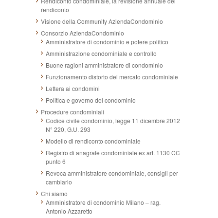
Rendiconto condominiale, la revisione annuale del
rendiconto
Visione della Community AziendaCondominio
Consorzio AziendaCondominio
Amministratore di condominio e potere politico
Amministrazione condominiale e controllo
Buone ragioni amministratore di condominio
Funzionamento distorto del mercato condominiale
Lettera ai condomini
Politica e governo del condominio
Procedure condominiali
Codice civile condominio, legge 11 dicembre 2012
N° 220, G.U. 293
Modello di rendiconto condominiale
Registro di anagrafe condominiale ex art. 1130 CC
punto 6
Revoca amministratore condominiale, consigli per
cambiarlo
Chi siamo
Amministratore di condominio Milano – rag.
Antonio Azzaretto