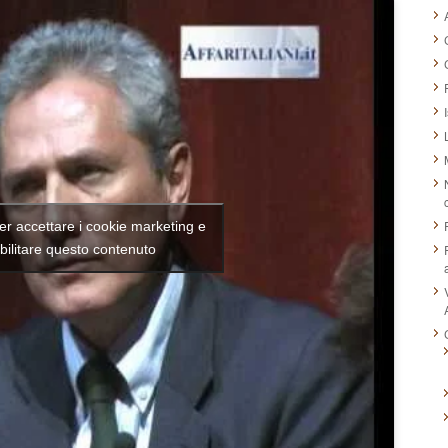
per accettare i cookie marketing e
bilitare questo contenuto