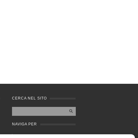
CERCA NEL SITO
NAVIGA PER
Mappa completa