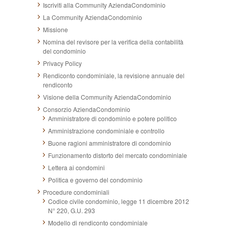
Iscriviti alla Community AziendaCondominio
La Community AziendaCondominio
Missione
Nomina del revisore per la verifica della contabilità
del condominio
Privacy Policy
Rendiconto condominiale, la revisione annuale del
rendiconto
Visione della Community AziendaCondominio
Consorzio AziendaCondominio
Amministratore di condominio e potere politico
Amministrazione condominiale e controllo
Buone ragioni amministratore di condominio
Funzionamento distorto del mercato condominiale
Lettera ai condomini
Politica e governo del condominio
Procedure condominiali
Codice civile condominio, legge 11 dicembre 2012
N° 220, G.U. 293
Modello di rendiconto condominiale