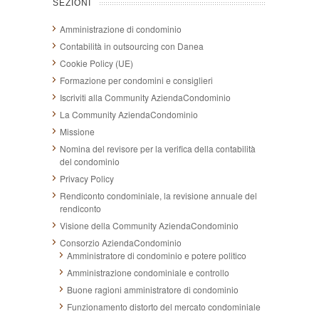
SEZIONI
Amministrazione di condominio
Contabilità in outsourcing con Danea
Cookie Policy (UE)
Formazione per condomini e consiglieri
Iscriviti alla Community AziendaCondominio
La Community AziendaCondominio
Missione
Nomina del revisore per la verifica della contabilità
del condominio
Privacy Policy
Rendiconto condominiale, la revisione annuale del
rendiconto
Visione della Community AziendaCondominio
Consorzio AziendaCondominio
Amministratore di condominio e potere politico
Amministrazione condominiale e controllo
Buone ragioni amministratore di condominio
Funzionamento distorto del mercato condominiale