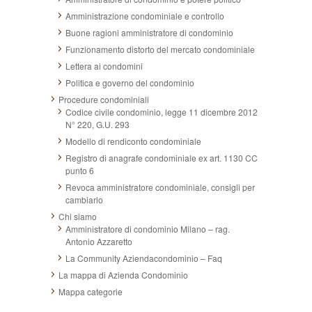
Amministrazione condominiale e controllo
Buone ragioni amministratore di condominio
Funzionamento distorto del mercato condominiale
Lettera ai condomini
Politica e governo del condominio
Procedure condominiali
Codice civile condominio, legge 11 dicembre 2012
N° 220, G.U. 293
Modello di rendiconto condominiale
Registro di anagrafe condominiale ex art. 1130 CC
punto 6
Revoca amministratore condominiale, consigli per
cambiarlo
Chi siamo
Amministratore di condominio Milano – rag.
Antonio Azzaretto
La Community Aziendacondominio – Faq
La mappa di Azienda Condominio
Mappa categorie