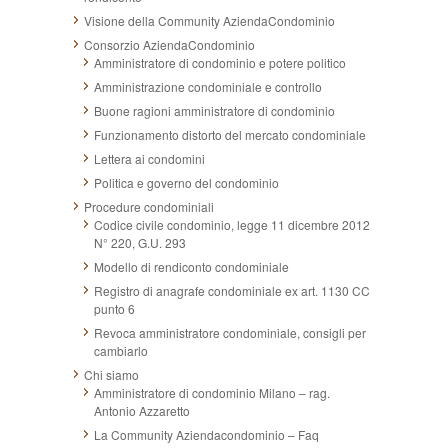
Visione della Community AziendaCondominio
Consorzio AziendaCondominio
Amministratore di condominio e potere politico
Amministrazione condominiale e controllo
Buone ragioni amministratore di condominio
Funzionamento distorto del mercato condominiale
Lettera ai condomini
Politica e governo del condominio
Procedure condominiali
Codice civile condominio, legge 11 dicembre 2012
N° 220, G.U. 293
Modello di rendiconto condominiale
Registro di anagrafe condominiale ex art. 1130 CC
punto 6
Revoca amministratore condominiale, consigli per
cambiarlo
Chi siamo
Amministratore di condominio Milano – rag.
Antonio Azzaretto
La Community Aziendacondominio – Faq