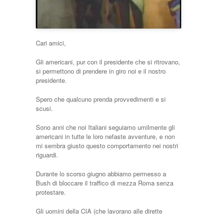
Cari amici,
Gli americani, pur con il presidente che si ritrovano,
si permettono di prendere in giro noi e il nostro
presidente.
Spero che qualcuno prenda provvedimenti e si
scusi.
Sono anni che noi Italiani seguiamo umilmente gli
americani in tutte le loro nefaste avventure, e non
mi sembra giusto questo comportamento nei nostri
riguardi.
Durante lo scorso giugno abbiamo permesso a
Bush di bloccare il traffico di mezza Roma senza
protestare.
Gli uomini della CIA (che lavorano alle dirette