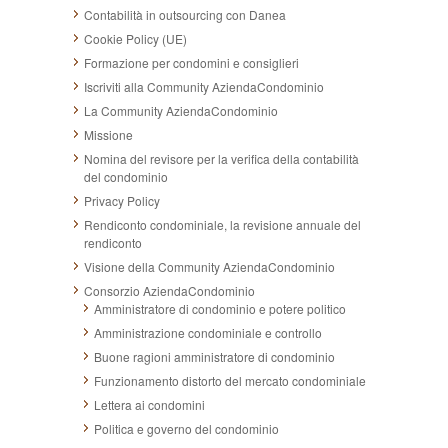
Contabilità in outsourcing con Danea
Cookie Policy (UE)
Formazione per condomini e consiglieri
Iscriviti alla Community AziendaCondominio
La Community AziendaCondominio
Missione
Nomina del revisore per la verifica della contabilità
del condominio
Privacy Policy
Rendiconto condominiale, la revisione annuale del
rendiconto
Visione della Community AziendaCondominio
Consorzio AziendaCondominio
Amministratore di condominio e potere politico
Amministrazione condominiale e controllo
Buone ragioni amministratore di condominio
Funzionamento distorto del mercato condominiale
Lettera ai condomini
Politica e governo del condominio