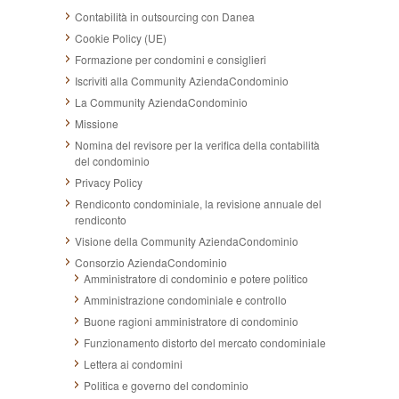
Contabilità in outsourcing con Danea
Cookie Policy (UE)
Formazione per condomini e consiglieri
Iscriviti alla Community AziendaCondominio
La Community AziendaCondominio
Missione
Nomina del revisore per la verifica della contabilità
del condominio
Privacy Policy
Rendiconto condominiale, la revisione annuale del
rendiconto
Visione della Community AziendaCondominio
Consorzio AziendaCondominio
Amministratore di condominio e potere politico
Amministrazione condominiale e controllo
Buone ragioni amministratore di condominio
Funzionamento distorto del mercato condominiale
Lettera ai condomini
Politica e governo del condominio