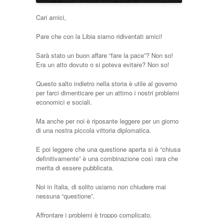
Cari amici,
Pare che con la Libia siamo ridiventati amici!
Sarà stato un buon affare “fare la pace”? Non so!
Era un atto dovuto o si poteva evitare? Non so!
Questo salto indietro nella storia è utile al governo
per farci dimenticare per un attimo i nostri problemi
economici e sociali.
Ma anche per noi è riposante leggere per un giorno
di una nostra piccola vittoria diplomatica.
E poi leggere che una questione aperta si è “chiusa
definitivamente” è una combinazione così rara che
merita di essere pubblicata.
Noi in Italia, di solito usiamo non chiudere mai
nessuna “questione”.
Affrontare i problemi è troppo complicato.