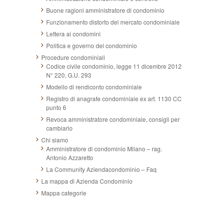
Buone ragioni amministratore di condominio
Funzionamento distorto del mercato condominiale
Lettera ai condomini
Politica e governo del condominio
Procedure condominiali
Codice civile condominio, legge 11 dicembre 2012
N° 220, G.U. 293
Modello di rendiconto condominiale
Registro di anagrafe condominiale ex art. 1130 CC
punto 6
Revoca amministratore condominiale, consigli per
cambiarlo
Chi siamo
Amministratore di condominio Milano – rag.
Antonio Azzaretto
La Community Aziendacondominio – Faq
La mappa di Azienda Condominio
Mappa categorie