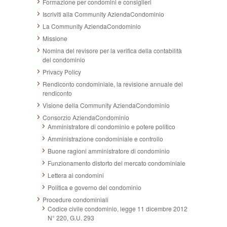
Formazione per condomini e consiglieri
Iscriviti alla Community AziendaCondominio
La Community AziendaCondominio
Missione
Nomina del revisore per la verifica della contabilità
del condominio
Privacy Policy
Rendiconto condominiale, la revisione annuale del
rendiconto
Visione della Community AziendaCondominio
Consorzio AziendaCondominio
Amministratore di condominio e potere politico
Amministrazione condominiale e controllo
Buone ragioni amministratore di condominio
Funzionamento distorto del mercato condominiale
Lettera ai condomini
Politica e governo del condominio
Procedure condominiali
Codice civile condominio, legge 11 dicembre 2012
N° 220, G.U. 293