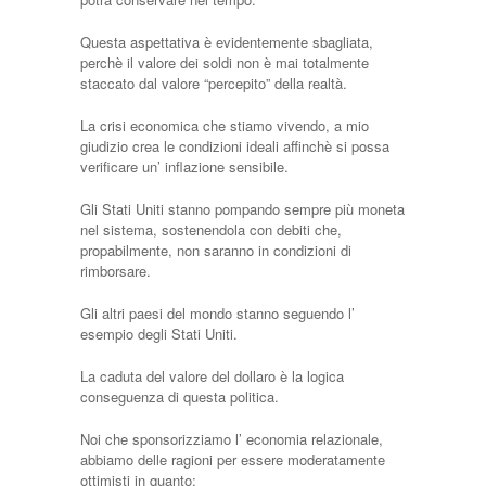
Questa aspettativa è evidentemente sbagliata,
perchè il valore dei soldi non è mai totalmente
staccato dal valore “percepito” della realtà.
La crisi economica che stiamo vivendo, a mio
giudizio crea le condizioni ideali affinchè si possa
verificare un’ inflazione sensibile.
Gli Stati Uniti stanno pompando sempre più moneta
nel sistema, sostenendola con debiti che,
propabilmente, non saranno in condizioni di
rimborsare.
Gli altri paesi del mondo stanno seguendo l’
esempio degli Stati Uniti.
La caduta del valore del dollaro è la logica
conseguenza di questa politica.
Noi che sponsorizziamo l’ economia relazionale,
abbiamo delle ragioni per essere moderatamente
ottimisti in quanto: