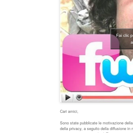
Fai clic 
a
Cari amici,
Sono state pubblicate le motivazione della
della privacy, a seguito della diffusione in