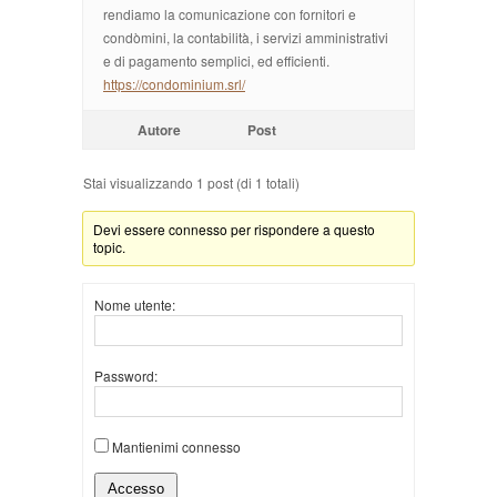
rendiamo la comunicazione con fornitori e
condòmini, la contabilità, i servizi amministrativi
e di pagamento semplici, ed efficienti.
https://condominium.srl/
Autore
Post
Stai visualizzando 1 post (di 1 totali)
Devi essere connesso per rispondere a questo
topic.
Nome utente:
Password:
Mantienimi connesso
Accesso