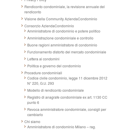
Rendiconto condominiale, la revisione annuale del
rendiconto
Visione della Community AziendaCondominio
Consorzio AziendaCondominio
Amministratore di condominio e potere politico
Amministrazione condominiale e controllo
Buone ragioni amministratore di condominio
Funzionamento distorto del mercato condominiale
Lettera ai condomini
Politica e governo del condominio
Procedure condominiali
Codice civile condominio, legge 11 dicembre 2012
N° 220, G.U. 293
Modello di rendiconto condominiale
Registro di anagrafe condominiale ex art. 1130 CC
punto 6
Revoca amministratore condominiale, consigli per
cambiarlo
Chi siamo
Amministratore di condominio Milano – rag.