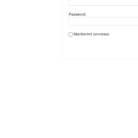
Password:
Mantienimi connesso