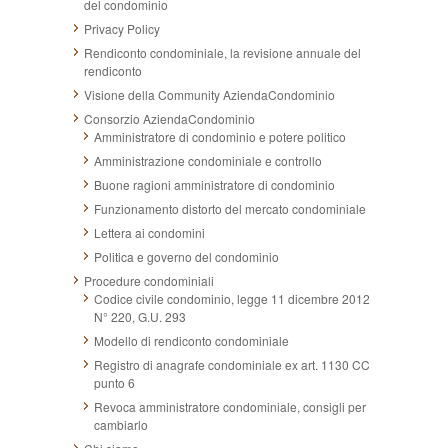
del condominio
Privacy Policy
Rendiconto condominiale, la revisione annuale del
rendiconto
Visione della Community AziendaCondominio
Consorzio AziendaCondominio
Amministratore di condominio e potere politico
Amministrazione condominiale e controllo
Buone ragioni amministratore di condominio
Funzionamento distorto del mercato condominiale
Lettera ai condomini
Politica e governo del condominio
Procedure condominiali
Codice civile condominio, legge 11 dicembre 2012
N° 220, G.U. 293
Modello di rendiconto condominiale
Registro di anagrafe condominiale ex art. 1130 CC
punto 6
Revoca amministratore condominiale, consigli per
cambiarlo