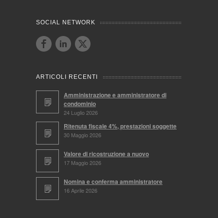
SOCIAL NETWORK
ARTICOLI RECENTI
Amministrazione e amministratore di
condominio
24 Luglio 2026
Ritenuta fiscale 4%, prestazioni soggette
30 Maggio 2026
Valore di ricostruzione a nuovo
17 Maggio 2026
Nomina e conferma amministratore
16 Aprile 2026