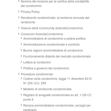
Nomina del revisore per la verifica della contabilità
del condominio
Privacy Policy
Rendiconto condominiale, la revisione annuale del
rendiconto
Visione della Community AziendaCondominio
Consorzio AziendaCondominio
Amministratore di condominio e potere politico
Amministrazione condominiale e controllo
Buone ragioni amministratore di condominio
Funzionamento distorto del mercato condominiale
Lettera ai condomini
Politica e governo del condominio
Procedure condominiali
Codice civile condominio, legge 11 dicembre 2012
N° 220, G.U. 293
Modello di rendiconto condominiale
Registro di anagrafe condominiale ex art. 1130 CC
punto 6
Revoca amministratore condominiale, consigli per
cambiarlo