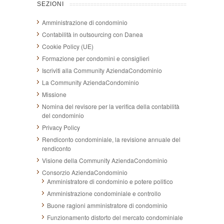
SEZIONI
Amministrazione di condominio
Contabilità in outsourcing con Danea
Cookie Policy (UE)
Formazione per condomini e consiglieri
Iscriviti alla Community AziendaCondominio
La Community AziendaCondominio
Missione
Nomina del revisore per la verifica della contabilità
del condominio
Privacy Policy
Rendiconto condominiale, la revisione annuale del
rendiconto
Visione della Community AziendaCondominio
Consorzio AziendaCondominio
Amministratore di condominio e potere politico
Amministrazione condominiale e controllo
Buone ragioni amministratore di condominio
Funzionamento distorto del mercato condominiale