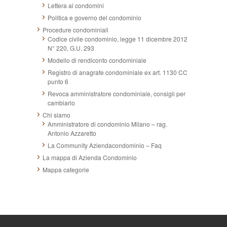
Lettera ai condomini
Politica e governo del condominio
Procedure condominiali
Codice civile condominio, legge 11 dicembre 2012
N° 220, G.U. 293
Modello di rendiconto condominiale
Registro di anagrafe condominiale ex art. 1130 CC
punto 6
Revoca amministratore condominiale, consigli per
cambiarlo
Chi siamo
Amministratore di condominio Milano – rag.
Antonio Azzaretto
La Community Aziendacondominio – Faq
La mappa di Azienda Condominio
Mappa categorie