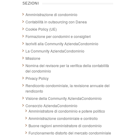
SEZIONI
Amministrazione di condominio
Contabilità in outsourcing con Danea
Cookie Policy (UE)
Formazione per condomini e consiglieri
Iscriviti alla Community AziendaCondominio
La Community AziendaCondominio
Missione
Nomina del revisore per la verifica della contabilità
del condominio
Privacy Policy
Rendiconto condominiale, la revisione annuale del
rendiconto
Visione della Community AziendaCondominio
Consorzio AziendaCondominio
Amministratore di condominio e potere politico
Amministrazione condominiale e controllo
Buone ragioni amministratore di condominio
Funzionamento distorto del mercato condominiale