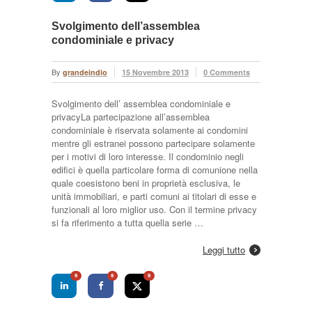
Svolgimento dell’assemblea
condominiale e privacy
By
grandeindio
15 Novembre 2013
0 Comments
Svolgimento dell’ assemblea condominiale e
privacyLa partecipazione all’assemblea
condominiale è riservata solamente ai condomini
mentre gli estranei possono partecipare solamente
per i motivi di loro interesse. Il condominio negli
edifici è quella particolare forma di comunione nella
quale coesistono beni in proprietà esclusiva, le
unità immobiliari, e parti comuni ai titolari di esse e
funzionali al loro miglior uso. Con il termine privacy
si fa riferimento a tutta quella serie …
Leggi tutto
0
0
0