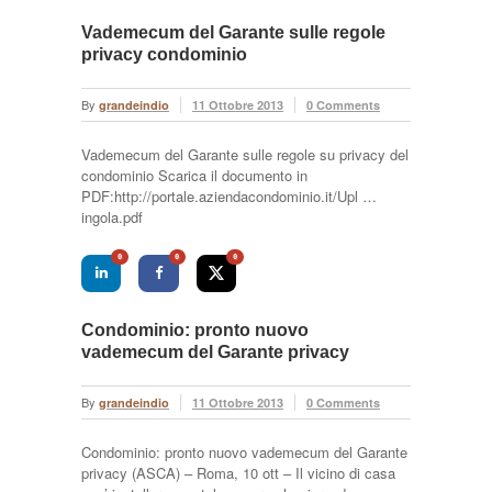
Vademecum del Garante sulle regole
privacy condominio
By
grandeindio
11 Ottobre 2013
0 Comments
Vademecum del Garante sulle regole su privacy del
condominio Scarica il documento in
PDF:http://portale.aziendacondominio.it/Upl …
ingola.pdf
0
0
0
Condominio: pronto nuovo
vademecum del Garante privacy
By
grandeindio
11 Ottobre 2013
0 Comments
Condominio: pronto nuovo vademecum del Garante
privacy (ASCA) – Roma, 10 ott – Il vicino di casa