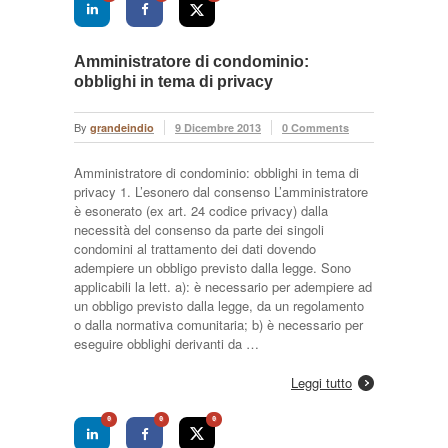
Amministratore di condominio:
obblighi in tema di privacy
By
grandeindio
9 Dicembre 2013
0 Comments
Amministratore di condominio: obblighi in tema di
privacy 1. L’esonero dal consenso L’amministratore
è esonerato (ex art. 24 codice privacy) dalla
necessità del consenso da parte dei singoli
condomini al trattamento dei dati dovendo
adempiere un obbligo previsto dalla legge. Sono
applicabili la lett. a): è necessario per adempiere ad
un obbligo previsto dalla legge, da un regolamento
o dalla normativa comunitaria; b) è necessario per
eseguire obblighi derivanti da …
Leggi tutto
0
0
0