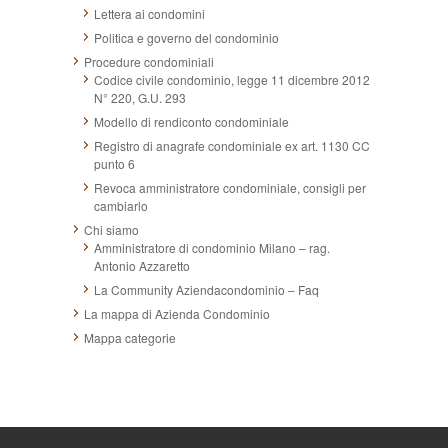
Lettera ai condomini
Politica e governo del condominio
Procedure condominiali
Codice civile condominio, legge 11 dicembre 2012
N° 220, G.U. 293
Modello di rendiconto condominiale
Registro di anagrafe condominiale ex art. 1130 CC
punto 6
Revoca amministratore condominiale, consigli per
cambiarlo
Chi siamo
Amministratore di condominio Milano – rag.
Antonio Azzaretto
La Community Aziendacondominio – Faq
La mappa di Azienda Condominio
Mappa categorie