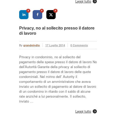
Leggi tutto
0
0
0
Privacy, no al sollecito presso il datore
di lavoro
By
grandeindio
17 Luglio 2014
0 Comments
Privacy in condominio, no al sollecito del
pagamento delle spese presso il datore di lavoro No
dell’Autorità Garante della privacy al sollecito di
pagamento presso il datore di lavoro delle quote
condominiali. Nel mirino dell’ Autority il
comportamento di un amministratore che aveva
inviato un sollecito di pagamento al datore di lavoro
di un condomino in ritardo con il saldo di alcune
rate anziché a lui personalmente. Il sollecito,
inviato …
Leggi tutto