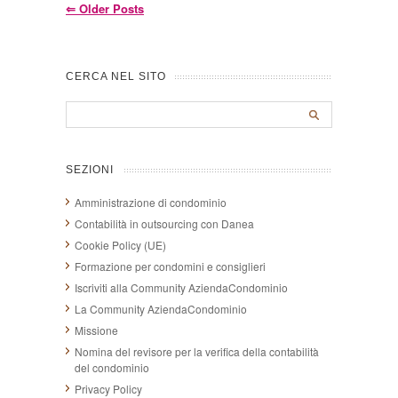
⇐
Older Posts
CERCA NEL SITO
SEZIONI
Amministrazione di condominio
Contabilità in outsourcing con Danea
Cookie Policy (UE)
Formazione per condomini e consiglieri
Iscriviti alla Community AziendaCondominio
La Community AziendaCondominio
Missione
Nomina del revisore per la verifica della contabilità
del condominio
Privacy Policy