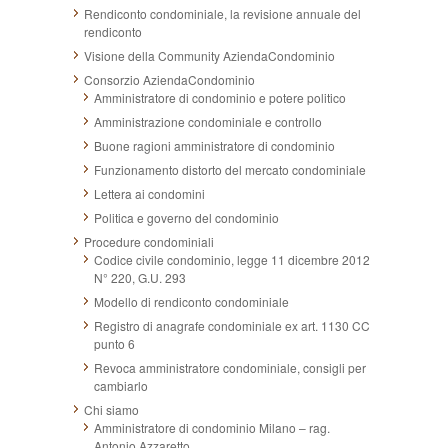
Rendiconto condominiale, la revisione annuale del
rendiconto
Visione della Community AziendaCondominio
Consorzio AziendaCondominio
Amministratore di condominio e potere politico
Amministrazione condominiale e controllo
Buone ragioni amministratore di condominio
Funzionamento distorto del mercato condominiale
Lettera ai condomini
Politica e governo del condominio
Procedure condominiali
Codice civile condominio, legge 11 dicembre 2012
N° 220, G.U. 293
Modello di rendiconto condominiale
Registro di anagrafe condominiale ex art. 1130 CC
punto 6
Revoca amministratore condominiale, consigli per
cambiarlo
Chi siamo
Amministratore di condominio Milano – rag.
Antonio Azzaretto