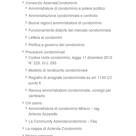
Consorzio AziendaCondominio
Amministratore di condominio e potere politico
Amministrazione condominiale e controllo
Buone ragioni amministratore di condominio
Funzionamento distorto del mercato condominiale
Lettera ai condomini
Politica e governo del condominio
Procedure condominiali
Codice civile condominio, legge 11 dicembre 2012
N° 220, G.U. 293
Modello di rendiconto condominiale
Registro di anagrafe condominiale ex art. 1130 CC
punto 6
Revoca amministratore condominiale, consigli per
cambiarlo
Chi siamo
Amministratore di condominio Milano – rag.
Antonio Azzaretto
La Community Aziendacondominio – Faq
La mappa di Azienda Condominio
Mappa categorie