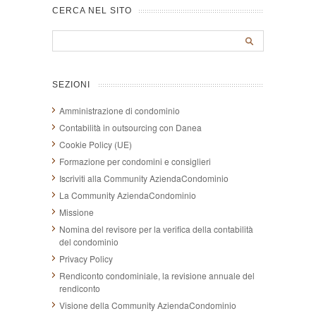
CERCA NEL SITO
SEZIONI
Amministrazione di condominio
Contabilità in outsourcing con Danea
Cookie Policy (UE)
Formazione per condomini e consiglieri
Iscriviti alla Community AziendaCondominio
La Community AziendaCondominio
Missione
Nomina del revisore per la verifica della contabilità
del condominio
Privacy Policy
Rendiconto condominiale, la revisione annuale del
rendiconto
Visione della Community AziendaCondominio