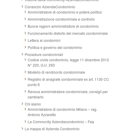
Consorzio AziendaCondominio
Amministratore di condominio e potere politico
Amministrazione condominiale e controllo
Buone ragioni amministratore di condominio
Funzionamento distorto del mercato condominiale
Lettera ai condomini
Politica e governo del condominio
Procedure condominiali
Codice civile condominio, legge 11 dicembre 2012
N° 220, G.U. 293
Modello di rendiconto condominiale
Registro di anagrafe condominiale ex art. 1130 CC
punto 6
Revoca amministratore condominiale, consigli per
cambiarlo
Chi siamo
Amministratore di condominio Milano – rag.
Antonio Azzaretto
La Community Aziendacondominio – Faq
La mappa di Azienda Condominio