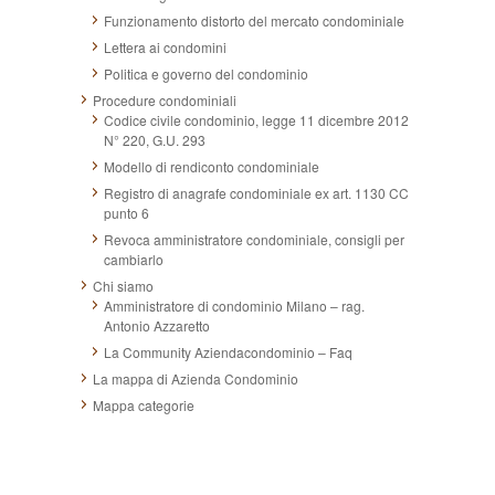
Funzionamento distorto del mercato condominiale
Lettera ai condomini
Politica e governo del condominio
Procedure condominiali
Codice civile condominio, legge 11 dicembre 2012
N° 220, G.U. 293
Modello di rendiconto condominiale
Registro di anagrafe condominiale ex art. 1130 CC
punto 6
Revoca amministratore condominiale, consigli per
cambiarlo
Chi siamo
Amministratore di condominio Milano – rag.
Antonio Azzaretto
La Community Aziendacondominio – Faq
La mappa di Azienda Condominio
Mappa categorie