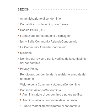
SEZIONI
Amministrazione di condominio
Contabilità in outsourcing con Danea
Cookie Policy (UE)
Formazione per condomini e consiglieri
Iscriviti alla Community AziendaCondominio
La Community AziendaCondominio
Missione
Nomina del revisore per la verifica della contabilità
del condominio
Privacy Policy
Rendiconto condominiale, la revisione annuale del
rendiconto
Visione della Community AziendaCondominio
Consorzio AziendaCondominio
Amministratore di condominio e potere politico
Amministrazione condominiale e controllo
Buone ragioni amministratore di condominio