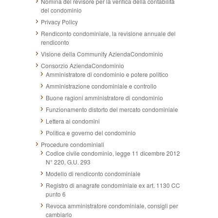
Nomina del revisore per la verifica della contabilità
del condominio
Privacy Policy
Rendiconto condominiale, la revisione annuale del
rendiconto
Visione della Community AziendaCondominio
Consorzio AziendaCondominio
Amministratore di condominio e potere politico
Amministrazione condominiale e controllo
Buone ragioni amministratore di condominio
Funzionamento distorto del mercato condominiale
Lettera ai condomini
Politica e governo del condominio
Procedure condominiali
Codice civile condominio, legge 11 dicembre 2012
N° 220, G.U. 293
Modello di rendiconto condominiale
Registro di anagrafe condominiale ex art. 1130 CC
punto 6
Revoca amministratore condominiale, consigli per
cambiarlo