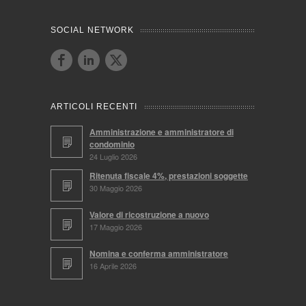
SOCIAL NETWORK
ARTICOLI RECENTI
Amministrazione e amministratore di
condominio
24 Luglio 2026
Ritenuta fiscale 4%, prestazioni soggette
30 Maggio 2026
Valore di ricostruzione a nuovo
17 Maggio 2026
Nomina e conferma amministratore
16 Aprile 2026