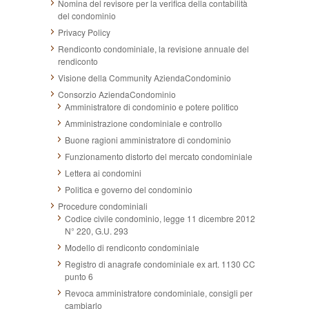
Nomina del revisore per la verifica della contabilità
del condominio
Privacy Policy
Rendiconto condominiale, la revisione annuale del
rendiconto
Visione della Community AziendaCondominio
Consorzio AziendaCondominio
Amministratore di condominio e potere politico
Amministrazione condominiale e controllo
Buone ragioni amministratore di condominio
Funzionamento distorto del mercato condominiale
Lettera ai condomini
Politica e governo del condominio
Procedure condominiali
Codice civile condominio, legge 11 dicembre 2012
N° 220, G.U. 293
Modello di rendiconto condominiale
Registro di anagrafe condominiale ex art. 1130 CC
punto 6
Revoca amministratore condominiale, consigli per
cambiarlo