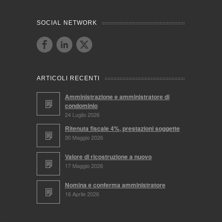
SOCIAL NETWORK
ARTICOLI RECENTI
Amministrazione e amministratore di
condominio
24 Luglio 2026
Ritenuta fiscale 4%, prestazioni soggette
30 Maggio 2026
Valore di ricostruzione a nuovo
17 Maggio 2026
Nomina e conferma amministratore
16 Aprile 2026