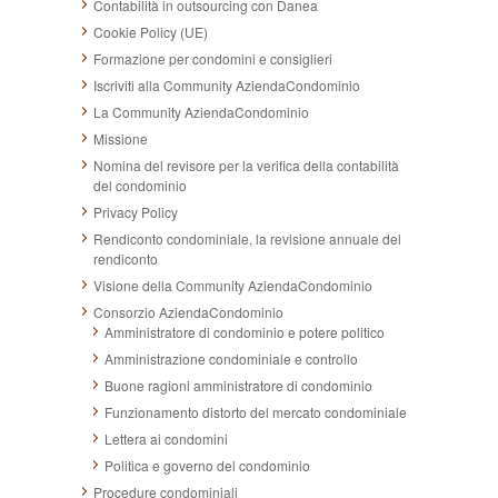
Contabilità in outsourcing con Danea
Cookie Policy (UE)
Formazione per condomini e consiglieri
Iscriviti alla Community AziendaCondominio
La Community AziendaCondominio
Missione
Nomina del revisore per la verifica della contabilità
del condominio
Privacy Policy
Rendiconto condominiale, la revisione annuale del
rendiconto
Visione della Community AziendaCondominio
Consorzio AziendaCondominio
Amministratore di condominio e potere politico
Amministrazione condominiale e controllo
Buone ragioni amministratore di condominio
Funzionamento distorto del mercato condominiale
Lettera ai condomini
Politica e governo del condominio
Procedure condominiali