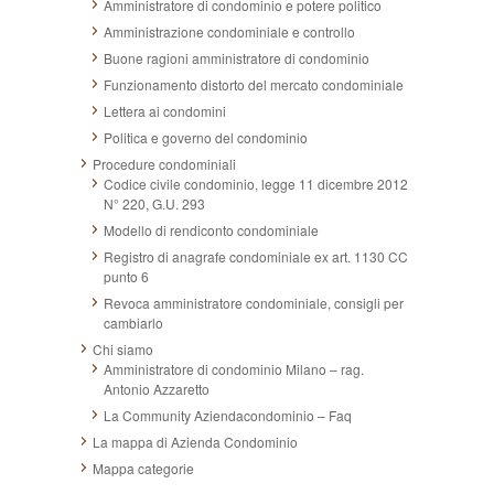
Amministratore di condominio e potere politico
Amministrazione condominiale e controllo
Buone ragioni amministratore di condominio
Funzionamento distorto del mercato condominiale
Lettera ai condomini
Politica e governo del condominio
Procedure condominiali
Codice civile condominio, legge 11 dicembre 2012
N° 220, G.U. 293
Modello di rendiconto condominiale
Registro di anagrafe condominiale ex art. 1130 CC
punto 6
Revoca amministratore condominiale, consigli per
cambiarlo
Chi siamo
Amministratore di condominio Milano – rag.
Antonio Azzaretto
La Community Aziendacondominio – Faq
La mappa di Azienda Condominio
Mappa categorie