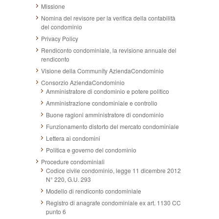
Missione
Nomina del revisore per la verifica della contabilità
del condominio
Privacy Policy
Rendiconto condominiale, la revisione annuale del
rendiconto
Visione della Community AziendaCondominio
Consorzio AziendaCondominio
Amministratore di condominio e potere politico
Amministrazione condominiale e controllo
Buone ragioni amministratore di condominio
Funzionamento distorto del mercato condominiale
Lettera ai condomini
Politica e governo del condominio
Procedure condominiali
Codice civile condominio, legge 11 dicembre 2012
N° 220, G.U. 293
Modello di rendiconto condominiale
Registro di anagrafe condominiale ex art. 1130 CC
punto 6