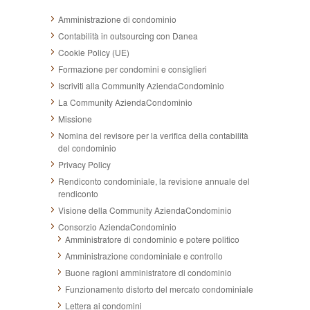
Amministrazione di condominio
Contabilità in outsourcing con Danea
Cookie Policy (UE)
Formazione per condomini e consiglieri
Iscriviti alla Community AziendaCondominio
La Community AziendaCondominio
Missione
Nomina del revisore per la verifica della contabilità
del condominio
Privacy Policy
Rendiconto condominiale, la revisione annuale del
rendiconto
Visione della Community AziendaCondominio
Consorzio AziendaCondominio
Amministratore di condominio e potere politico
Amministrazione condominiale e controllo
Buone ragioni amministratore di condominio
Funzionamento distorto del mercato condominiale
Lettera ai condomini