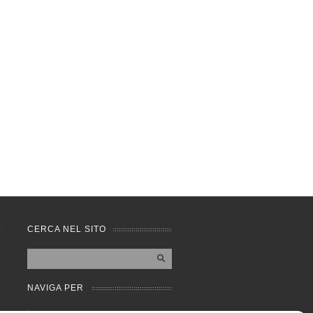
CERCA NEL SITO
NAVIGA PER