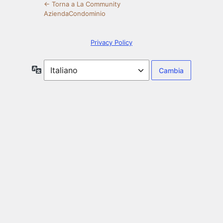
← Torna a La Community
AziendaCondominio
Privacy Policy
Lingua