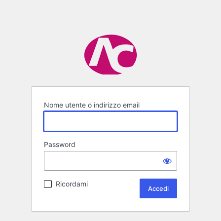
Nome utente o indirizzo email
Password
Ricordami