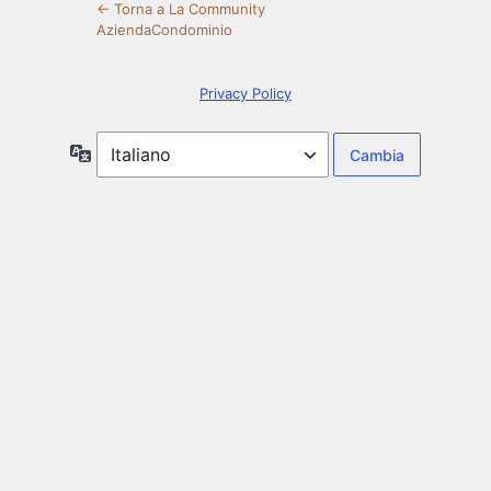
← Torna a La Community
AziendaCondominio
Privacy Policy
Lingua