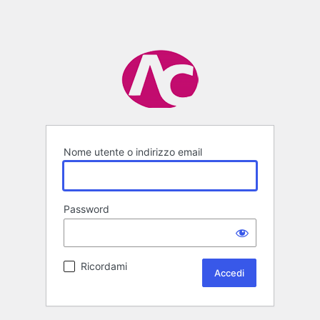
Nome utente o indirizzo email
Password
Ricordami